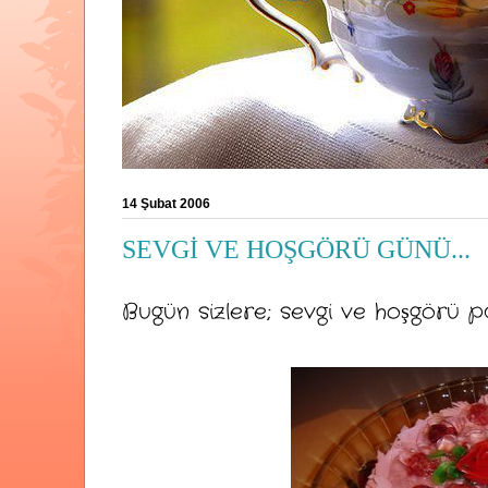
14 Şubat 2006
SEVGİ VE HOŞGÖRÜ GÜNÜ...
Bugün sizlere; sevgi ve hoşgörü 